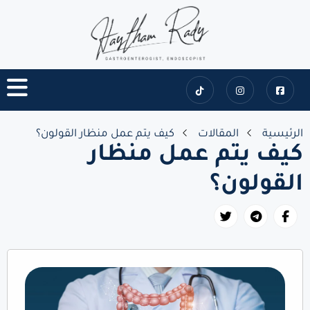
الرئيسية
المقالات
كيف يتم عمل منظار القولون؟
كيف يتم عمل منظار
القولون؟