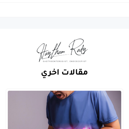
مقالات اخري