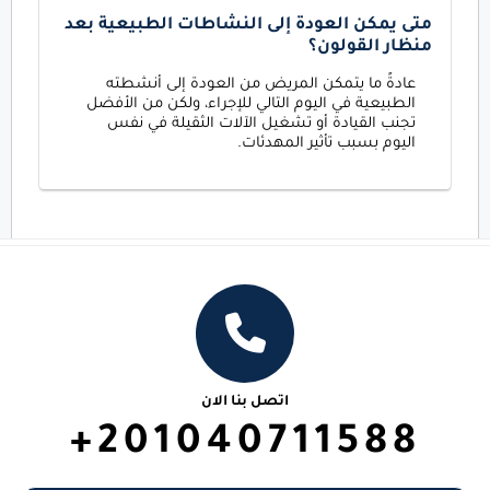
متى يمكن العودة إلى النشاطات الطبيعية بعد
منظار القولون؟
عادةً ما يتمكن المريض من العودة إلى أنشطته
الطبيعية في اليوم التالي للإجراء، ولكن من الأفضل
تجنب القيادة أو تشغيل الآلات الثقيلة في نفس
اليوم بسبب تأثير المهدئات.
اتصل بنا الان
+201040711588