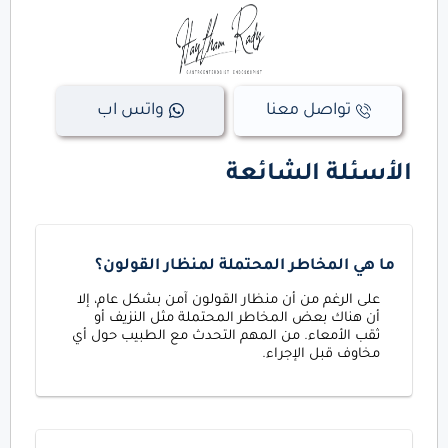
تواصل معنا
واتس اب
الأسئلة الشائعة
ما هي المخاطر المحتملة لمنظار القولون؟
على الرغم من أن منظار القولون آمن بشكل عام، إلا
أن هناك بعض المخاطر المحتملة مثل النزيف أو
ثقب الأمعاء. من المهم التحدث مع الطبيب حول أي
مخاوف قبل الإجراء.