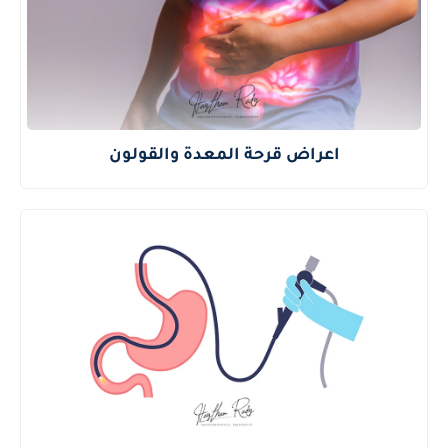
اعراض قرحة المعدة والقولون