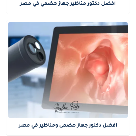
افضل دكتور مناظير جهاز هضمي في مصر
افضل دكتور جهاز هضمى ومناظير في مصر