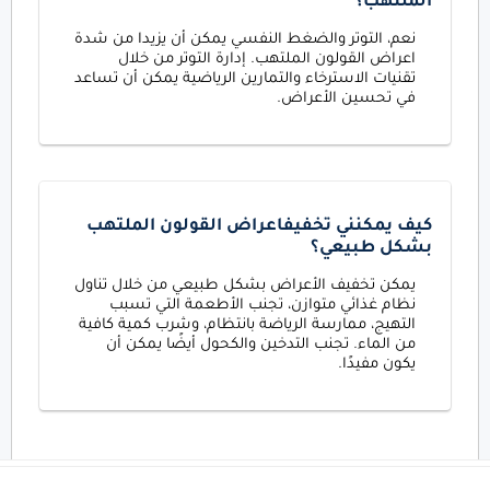
الملتهب؟
نعم، التوتر والضغط النفسي يمكن أن يزيدا من شدة
اعراض القولون الملتهب. إدارة التوتر من خلال
تقنيات الاسترخاء والتمارين الرياضية يمكن أن تساعد
في تحسين الأعراض.
كيف يمكنني تخفيفاعراض القولون الملتهب
بشكل طبيعي؟
يمكن تخفيف الأعراض بشكل طبيعي من خلال تناول
نظام غذائي متوازن، تجنب الأطعمة التي تسبب
التهيج، ممارسة الرياضة بانتظام، وشرب كمية كافية
من الماء. تجنب التدخين والكحول أيضًا يمكن أن
يكون مفيدًا.